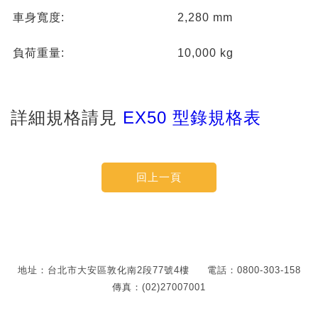
車身寬度:
2,280 mm
負荷重量:
10,000 kg
詳細規格請見
EX50 型錄規格表
地址：台北市大安區敦化南2段77號4樓
電話：0800-303-158
傳真：(02)27007001