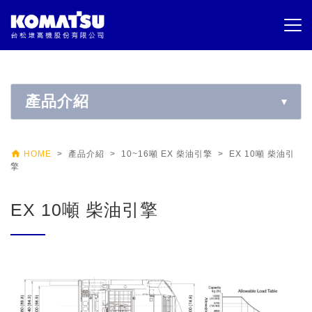
產品介紹

HOME
> 產品介紹 > 10~16噸 EX 柴油引擎 > EX 10噸 柴油引
擎
EX 10噸 柴油引擎