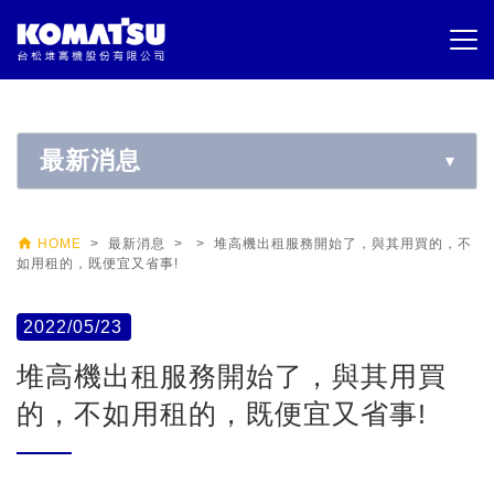
最新消息

HOME
> 最新消息 > > 堆高機出租服務開始了，與其用買的，不
如用租的，既便宜又省事!
2022/05/23
堆高機出租服務開始了，與其用買
的，不如用租的，既便宜又省事!